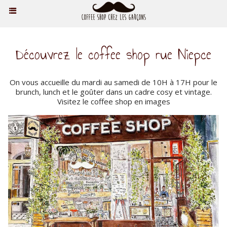
Découvrez le coffee shop rue Niepce
On vous accueille du mardi au samedi de 10H à 17H pour le
brunch, lunch et le goûter dans un cadre cosy et vintage.
Visitez le coffee shop en images