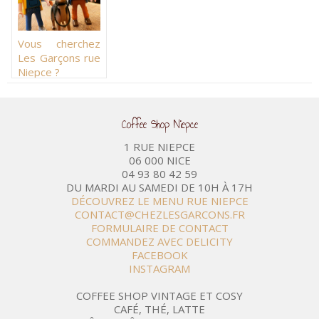
Vous cherchez
Les Garçons rue
Niepce ?
Coffee Shop Niepce
1 RUE NIEPCE
06 000 NICE
04 93 80 42 59
DU MARDI AU SAMEDI DE 10H À 17H
DÉCOUVREZ LE MENU RUE NIEPCE
CONTACT@CHEZLESGARCONS.FR
FORMULAIRE DE CONTACT
COMMANDEZ AVEC DELICITY
FACEBOOK
INSTAGRAM
COFFEE SHOP VINTAGE ET COSY
CAFÉ, THÉ, LATTE