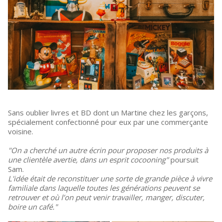
Sans oublier livres et BD dont un Martine chez les garçons,
spécialement confectionné pour eux par une commerçante
voisine.
"On a cherché un autre écrin pour proposer nos produits à
une clientèle avertie, dans un esprit cocooning"
poursuit
Sam.
L'idée était de reconstituer une sorte de grande pièce à vivre
familiale dans laquelle toutes les générations peuvent se
retrouver et où l’on peut venir travailler, manger, discuter,
boire un café."