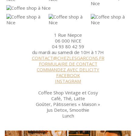
1 Rue Niepce
06 000 NICE
04 93 80 42 59
du mardi au samedi de 10H à 17H
CONTACT@CHEZLESGARCONS.FR
FORMULAIRE DE CONTACT
COMMANDEZ AVEC DELICITY
FACEBOOK
INSTAGRAM
Coffee Shop Vintage et Cosy
Café, Thé, Latte
Goûter, Pâtisseries « Maison »
Jus Detox, Smoothie
Lunch