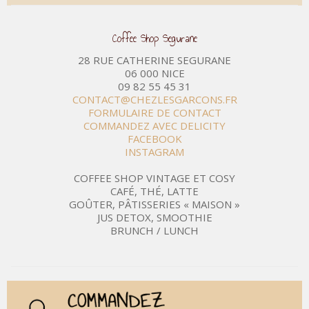
Coffee Shop Segurane
28 RUE CATHERINE SEGURANE
06 000 NICE
09 82 55 45 31
CONTACT@CHEZLESGARCONS.FR
FORMULAIRE DE CONTACT
COMMANDEZ AVEC DELICITY
FACEBOOK
INSTAGRAM
COFFEE SHOP VINTAGE ET COSY
CAFÉ, THÉ, LATTE
GOÛTER, PÂTISSERIES « MAISON »
JUS DETOX, SMOOTHIE
BRUNCH / LUNCH