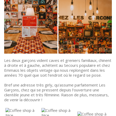
Les deux garçons vident caves et greniers familiaux, chinent
à droite et à gauche, achètent au Secours populaire et chez
Emmaüs les objets vintage qui nous replongent dans les
années 70 quel que soit l’endroit où le regard se pose.
Bref une adresse très girly, qu’assume parfaitement Les
Garçons, chez qui se pressent depuis l’ouverture une
clientèle jeune et très féminine. Raison de plus, messieurs,
de venir la découvrir !