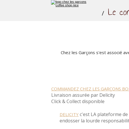
Le co
Chez les Garçons s'est associé ave
COMMANDEZ CHEZ LES GARÇONS BO
Livraison assurée par Delicity
Click & Collect disponible
c'est LA plateforme de 
DELICITY
endosser la lourde responsabilit