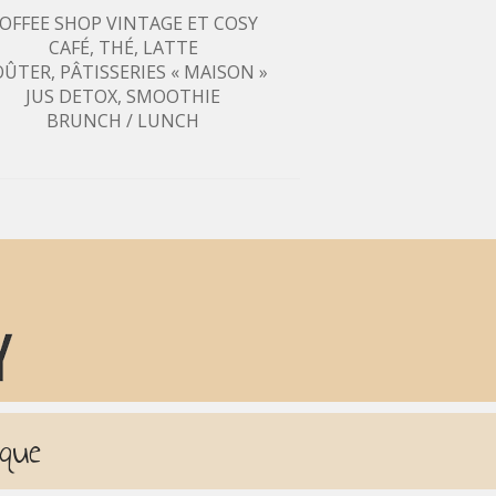
OFFEE SHOP VINTAGE ET COSY
CAFÉ, THÉ, LATTE
ÛTER, PÂTISSERIES « MAISON »
JUS DETOX, SMOOTHIE
BRUNCH / LUNCH
que