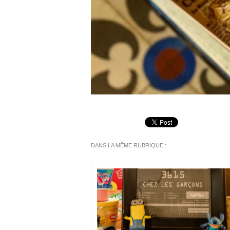
DANS LA MÊME RUBRIQUE :