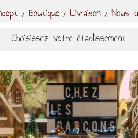
ncept
Boutique
Livraison
Nous tr
Choisissez votre établissement