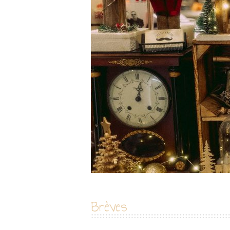
Brèves