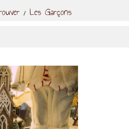
ouver
Les Garçons