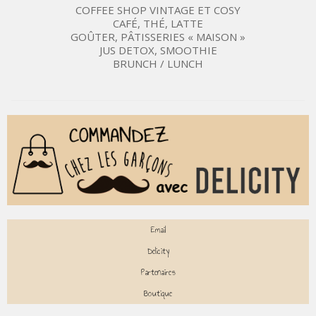
COFFEE SHOP VINTAGE ET COSY
CAFÉ, THÉ, LATTE
GOÛTER, PÂTISSERIES « MAISON »
JUS DETOX, SMOOTHIE
BRUNCH / LUNCH
Email
Delicity
Partenaires
Boutique