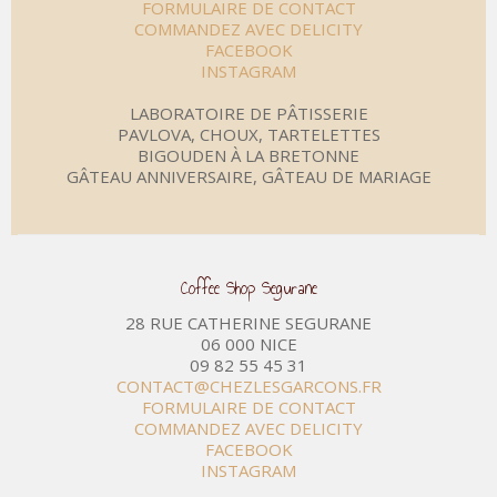
FORMULAIRE DE CONTACT
COMMANDEZ AVEC DELICITY
FACEBOOK
INSTAGRAM
LABORATOIRE DE PÂTISSERIE
PAVLOVA, CHOUX, TARTELETTES
BIGOUDEN À LA BRETONNE
GÂTEAU ANNIVERSAIRE, GÂTEAU DE MARIAGE
Coffee Shop Segurane
28 RUE CATHERINE SEGURANE
06 000 NICE
09 82 55 45 31
CONTACT@CHEZLESGARCONS.FR
FORMULAIRE DE CONTACT
COMMANDEZ AVEC DELICITY
FACEBOOK
INSTAGRAM