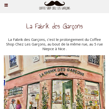
La Fabrik des Garçons
​La Fabrik des Garçons, c’est le prolongement du Coffee
Shop Chez Les Garçons, au bout de la même rue, au 5 rue
Niepce à Nice .