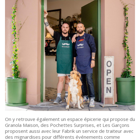
On y retrouve également un espace épicerie qui propose du
Granola Maison, des Pochettes Surprises, et Les Garçons
proposent aussi avec leur Fabrik un service de traiteur avec
des mignardises pour différents événements comme