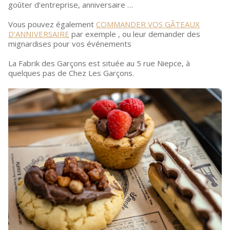
goûter d’entreprise, anniversaire …
Vous pouvez également
COMMANDER VOS GÂTEAUX
D’ANNIVERSAIRE
par exemple , ou leur demander des
mignardises pour vos événements
La Fabrik des Garçons est située au 5 rue Niepce, à
quelques pas de Chez Les Garçons.