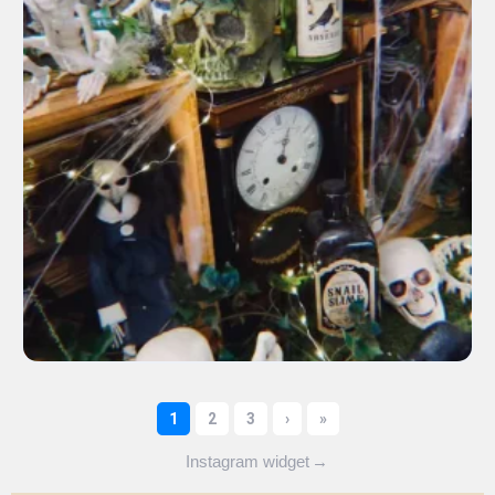
Instagram widget
→