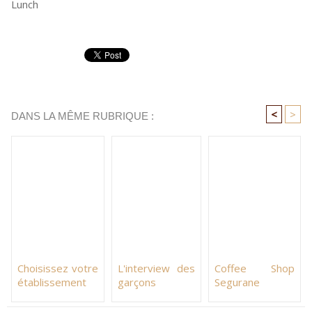
Lunch
<
>
DANS LA MÊME RUBRIQUE :
Choisissez votre
L'interview des
Coffee Shop
établissement
garçons
Segurane